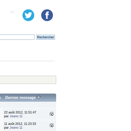
s
Dernier message
22 août 2012, 11:51:47
par
Jeano 11
11 août 2012, 11:23:33
par
Jeano 11