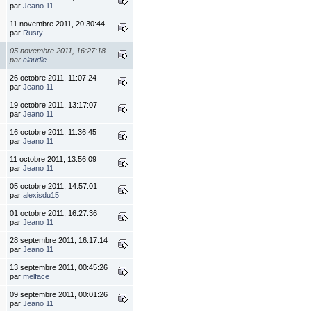
par
Jeano 11
11 novembre 2011, 20:30:44
par
Rusty
05 novembre 2011, 16:27:18
par
claudie
26 octobre 2011, 11:07:24
par
Jeano 11
19 octobre 2011, 13:17:07
par
Jeano 11
16 octobre 2011, 11:36:45
par
Jeano 11
11 octobre 2011, 13:56:09
par
Jeano 11
05 octobre 2011, 14:57:01
par
alexisdu15
01 octobre 2011, 16:27:36
par
Jeano 11
28 septembre 2011, 16:17:14
par
Jeano 11
13 septembre 2011, 00:45:26
par
melface
09 septembre 2011, 00:01:26
par
Jeano 11