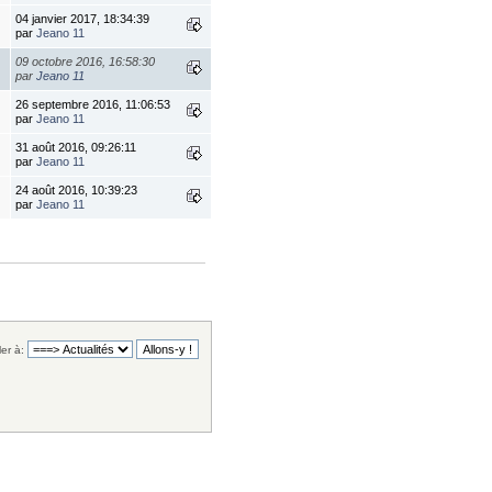
04 janvier 2017, 18:34:39
par
Jeano 11
09 octobre 2016, 16:58:30
par
Jeano 11
26 septembre 2016, 11:06:53
par
Jeano 11
31 août 2016, 09:26:11
par
Jeano 11
24 août 2016, 10:39:23
par
Jeano 11
ler à: