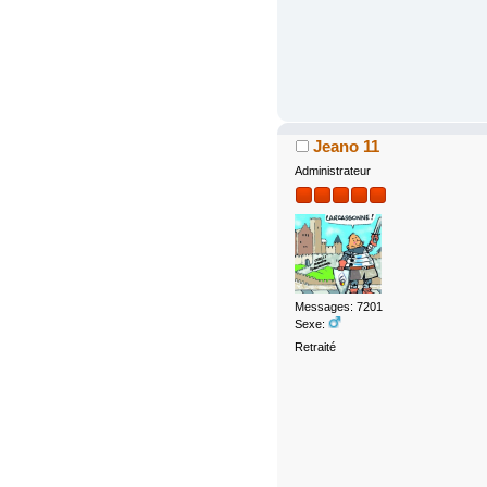
Jeano 11
Administrateur
Messages: 7201
Sexe:
Retraité