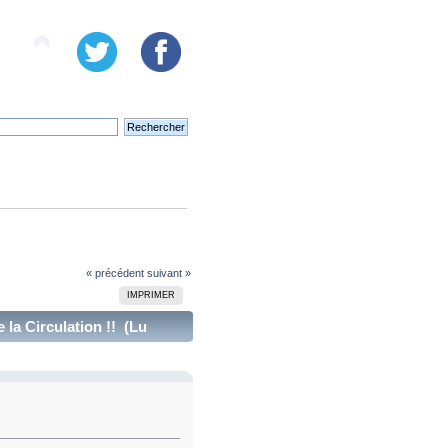
« précédent
suivant »
IMPRIMER
 la Circulation !! (Lu