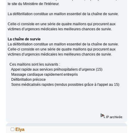
le site du Ministère de l'Intérieur.
La défibrillation constitue un maillon essentiel de la chaîne de survie.
Celle-ci consiste en une série de quatre maillons qui procurent aux
victimes d’urgences médicales les meilleures chances de survie.
La chaîne de survie
La défibrillation constitue un maillon essentiel de la chaîne de survie.
Celle-ci consiste en une série de quatre maillons qui procurent aux
victimes d’urgences médicales les meilleures chances de survie.
Ces maillons sont les suivants :
Appel rapide aux services préhospitaliers d’urgence (15)
Massage cardiaque rapidement entrepris
Défibrillation précoce
Soins médicalisés rapides (rendus possibles grâce à l'appel au 15)
IP archivée
Elya