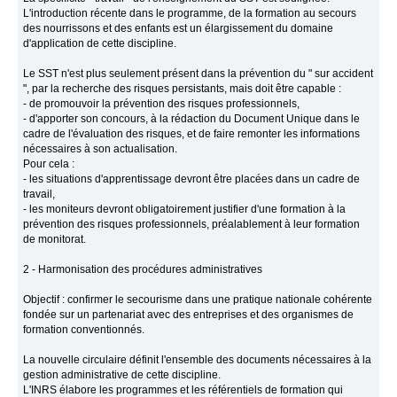
L'introduction récente dans le programme, de la formation au secours
des nourrissons et des enfants est un élargissement du domaine
d'application de cette discipline.
Le SST n'est plus seulement présent dans la prévention du " sur accident
", par la recherche des risques persistants, mais doit être capable :
- de promouvoir la prévention des risques professionnels,
- d'apporter son concours, à la rédaction du Document Unique dans le
cadre de l'évaluation des risques, et de faire remonter les informations
nécessaires à son actualisation.
Pour cela :
- les situations d'apprentissage devront être placées dans un cadre de
travail,
- les moniteurs devront obligatoirement justifier d'une formation à la
prévention des risques professionnels, préalablement à leur formation
de monitorat.
2 - Harmonisation des procédures administratives
Objectif : confirmer le secourisme dans une pratique nationale cohérente
fondée sur un partenariat avec des entreprises et des organismes de
formation conventionnés.
La nouvelle circulaire définit l'ensemble des documents nécessaires à la
gestion administrative de cette discipline.
L'INRS élabore les programmes et les référentiels de formation qui