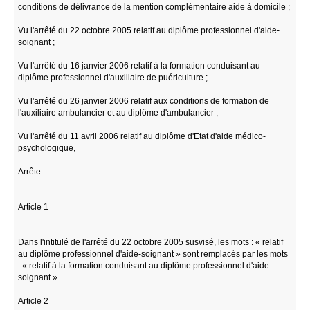
conditions de délivrance de la mention complémentaire aide à domicile ;
Vu l'arrêté du 22 octobre 2005 relatif au diplôme professionnel d'aide-
soignant ;
Vu l'arrêté du 16 janvier 2006 relatif à la formation conduisant au
diplôme professionnel d'auxiliaire de puériculture ;
Vu l'arrêté du 26 janvier 2006 relatif aux conditions de formation de
l'auxiliaire ambulancier et au diplôme d'ambulancier ;
Vu l'arrêté du 11 avril 2006 relatif au diplôme d'Etat d'aide médico-
psychologique,
Arrête :
Article 1
Dans l'intitulé de l'arrêté du 22 octobre 2005 susvisé, les mots : « relatif
au diplôme professionnel d'aide-soignant » sont remplacés par les mots
: « relatif à la formation conduisant au diplôme professionnel d'aide-
soignant ».
Article 2