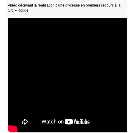
Vidéo décrivant la réalisation d'une glycémie en premiers secours à la
Croix-Rouge :