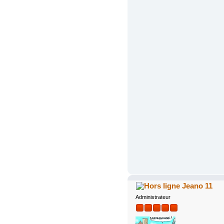
Jeano 11
Administrateur