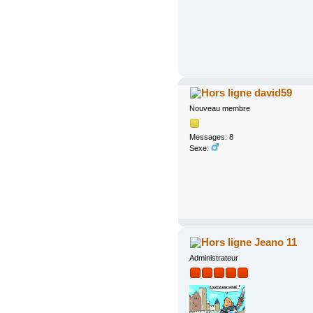
david59
Nouveau membre
Messages: 8
Sexe:
Jeano 11
Administrateur