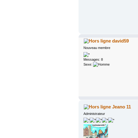
david59
Nouveau membre
Messages: 8
Sexe:
Jeano 11
Administrateur