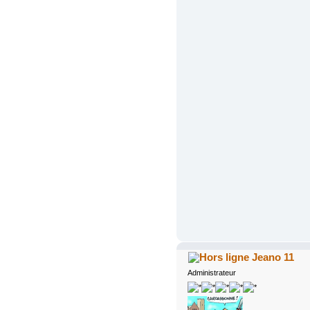
Jeano 11
Administrateur