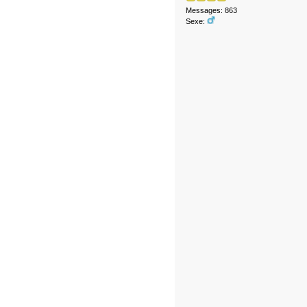
Messages: 863
Sexe: