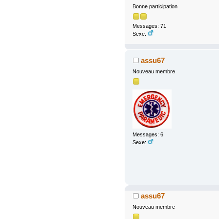
Bonne participation
Messages: 71
Sexe:
assu67
Nouveau membre
Messages: 6
Sexe:
assu67
Nouveau membre