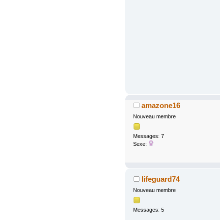
amazone16
Nouveau membre
Messages: 7
Sexe:
lifeguard74
Nouveau membre
Messages: 5