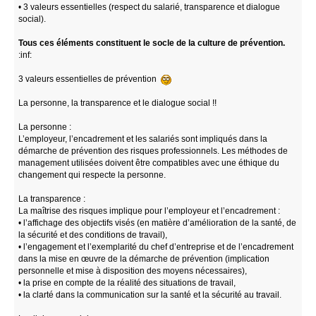
• 3 valeurs essentielles (respect du salarié, transparence et dialogue
social).
Tous ces éléments constituent le socle de la culture de prévention.
:inf:
3 valeurs essentielles de prévention
La personne, la transparence et le dialogue social !!
La personne :
L’employeur, l’encadrement et les salariés sont impliqués dans la
démarche de prévention des risques professionnels. Les méthodes de
management utilisées doivent être compatibles avec une éthique du
changement qui respecte la personne.
La transparence :
La maîtrise des risques implique pour l’employeur et l’encadrement :
• l’affichage des objectifs visés (en matière d’amélioration de la santé, de
la sécurité et des conditions de travail),
• l’engagement et l’exemplarité du chef d’entreprise et de l’encadrement
dans la mise en œuvre de la démarche de prévention (implication
personnelle et mise à disposition des moyens nécessaires),
• la prise en compte de la réalité des situations de travail,
• la clarté dans la communication sur la santé et la sécurité au travail.