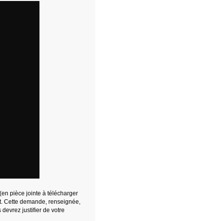
en pièce jointe à télécharger
rt. Cette demande, renseignée,
devrez justifier de votre