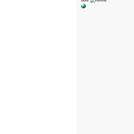
Sexe: