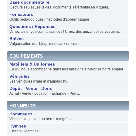
Base documentaire
[Lecture seule] Les textes, documents, référentiel en vigueur.
Formateurs
Outils pédagogiques, méthodes d'apprentissage
Questions / Réponses
Venez tester vos connaissances ! Créez des quizz, défiez vos amis.
Brèves
Vulgarisation des blogs médicaux en cours
EQUIPEMENTS
Matériels & Uniformes
Ce qui nous accompagne dans nos missions et valorise notre emploi
Véhicules
Les véhicules d'hier et d'aujourd'hui
Dépôt - Vente - Dons
Achat - Vente - Location - Échange - Prêt ...
HONNEURS
Hommages
Victimes du devoir ou héros malgré soi !
Hymnes
Chants - Marches