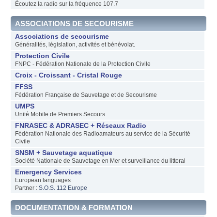
Écoutez la radio sur la fréquence 107.7
ASSOCIATIONS DE SECOURISME
Associations de secourisme
Généralités, législation, activités et bénévolat.
Protection Civile
FNPC - Fédération Nationale de la Protection Civile
Croix - Croissant - Cristal Rouge
FFSS
Fédération Française de Sauvetage et de Secourisme
UMPS
Unité Mobile de Premiers Secours
FNRASEC & ADRASEC + Réseaux Radio
Fédération Nationale des Radioamateurs au service de la Sécurité
Civile
SNSM + Sauvetage aquatique
Société Nationale de Sauvetage en Mer et surveillance du littoral
Emergency Services
European languages
Partner :
S.O.S. 112 Europe
DOCUMENTATION & FORMATION