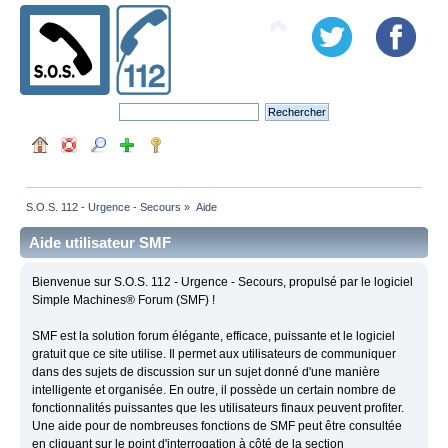
S.O.S. 112 - Urgence - Secours
»
Aide
Aide utilisateur SMF
Bienvenue sur S.O.S. 112 - Urgence - Secours, propulsé par le logiciel
Simple Machines® Forum (SMF) !
SMF est la solution forum élégante, efficace, puissante et le logiciel
gratuit que ce site utilise. Il permet aux utilisateurs de communiquer
dans des sujets de discussion sur un sujet donné d'une manière
intelligente et organisée. En outre, il possède un certain nombre de
fonctionnalités puissantes que les utilisateurs finaux peuvent profiter.
Une aide pour de nombreuses fonctions de SMF peut être consultée
en cliquant sur le point d'interrogation à côté de la section