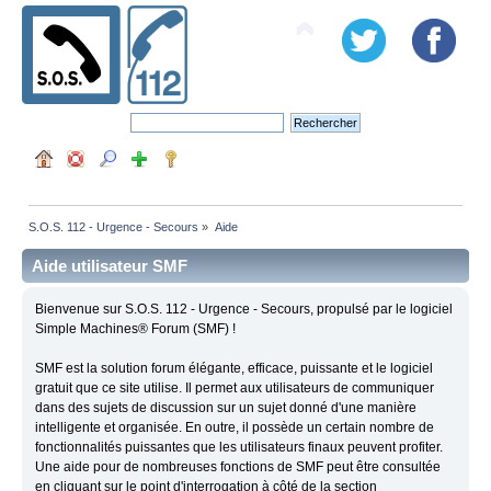
S.O.S. 112 - Urgence - Secours
»
Aide
Aide utilisateur SMF
Bienvenue sur S.O.S. 112 - Urgence - Secours, propulsé par le logiciel
Simple Machines® Forum (SMF) !
SMF est la solution forum élégante, efficace, puissante et le logiciel
gratuit que ce site utilise. Il permet aux utilisateurs de communiquer
dans des sujets de discussion sur un sujet donné d'une manière
intelligente et organisée. En outre, il possède un certain nombre de
fonctionnalités puissantes que les utilisateurs finaux peuvent profiter.
Une aide pour de nombreuses fonctions de SMF peut être consultée
en cliquant sur le point d'interrogation à côté de la section