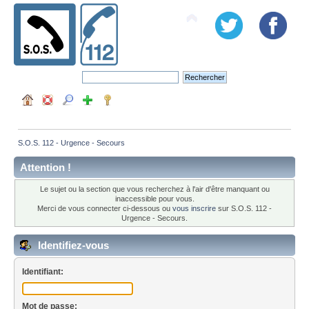
S.O.S. 112 - Urgence - Secours
Attention !
Le sujet ou la section que vous recherchez à l'air d'être manquant ou
inaccessible pour vous.
Merci de vous connecter ci-dessous ou
vous inscrire
sur S.O.S. 112 -
Urgence - Secours.
Identifiez-vous
Identifiant:
Mot de passe: