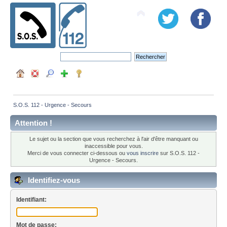
S.O.S. 112 - Urgence - Secours
Attention !
Le sujet ou la section que vous recherchez à l'air d'être manquant ou
inaccessible pour vous.
Merci de vous connecter ci-dessous ou
vous inscrire
sur S.O.S. 112 -
Urgence - Secours.
Identifiez-vous
Identifiant:
Mot de passe: