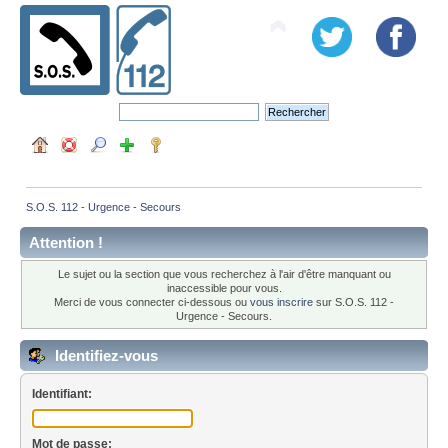
S.O.S. 112 - Urgence - Secours
Attention !
Le sujet ou la section que vous recherchez à l'air d'être manquant ou
inaccessible pour vous.
Merci de vous connecter ci-dessous ou
vous inscrire
sur S.O.S. 112 -
Urgence - Secours.
Identifiez-vous
Identifiant:
Mot de passe: