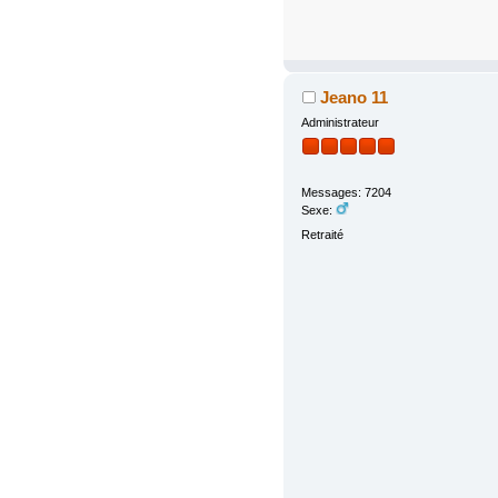
Jeano 11
Administrateur
Messages: 7204
Sexe:
Retraité