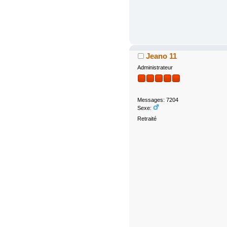
Jeano 11
Administrateur
Messages: 7204
Sexe:
Retraité