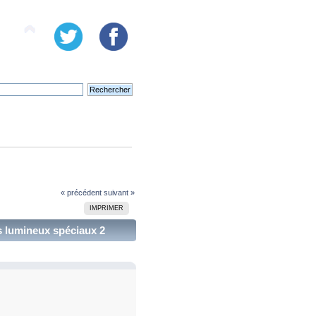
« précédent
suivant »
IMPRIMER
 lumineux spéciaux 2