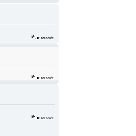
IP archivée
IP archivée
IP archivée