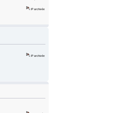
IP archivée
IP archivée