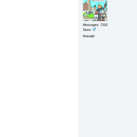
Messages: 7202
Sexe:
Retraité