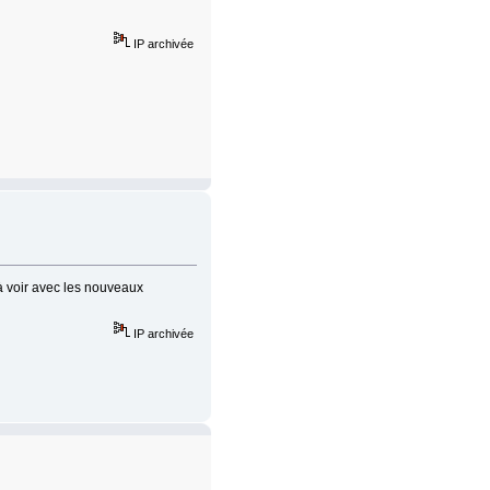
IP archivée
 voir avec les nouveaux
IP archivée