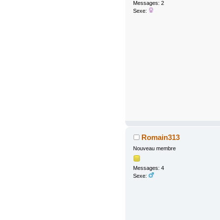
Messages: 2
Sexe:
Romain313
Nouveau membre
Messages: 4
Sexe: