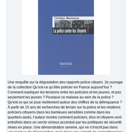
Une enquête sur la dégradation des rapports police-citoyen. 2e ouvrage
de la collection Qu’est-ce qu’être policier en France aujourd’hui ?
Comment expliquer les tensions entre les policiers et les jeunes, et pas
seulement les jeunes ? Pourquoi ce malaise au sein de la police ?
Qu'est ce qui se joue réellement autour des chiffres de la délinquance ?
À partir de 15 ans de recherches de terrain sur la police et les relations
policiers-citoyens dans les banlieues sensibles comme dans les
quartiers aisés, l’auteur montre comment policiers, élus et citoyens sont
entraînés dans un cercle vicieux accentué par les politiques de sécurité
mises en place. Une démonstration sereine, qui ne s’inscrit pas dans