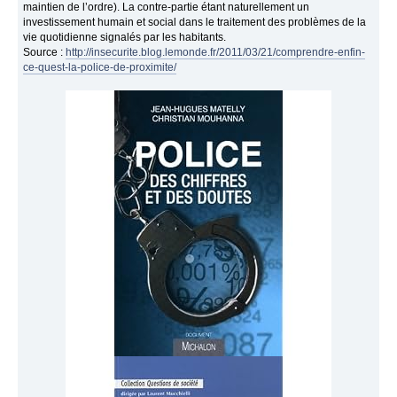
maintien de l’ordre). La contre-partie étant naturellement un
investissement humain et social dans le traitement des problèmes de la
vie quotidienne signalés par les habitants.
Source :
http://insecurite.blog.lemonde.fr/2011/03/21/comprendre-enfin-
ce-quest-la-police-de-proximite/