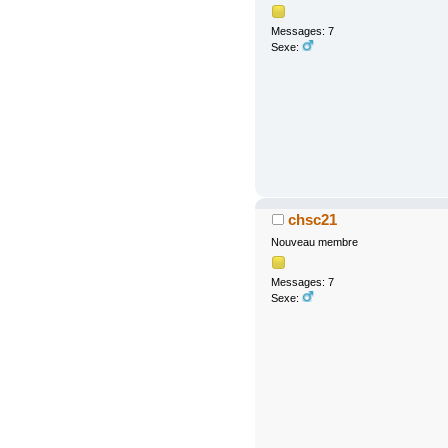
Messages: 7
Sexe:
chsc21
Nouveau membre
Messages: 7
Sexe: