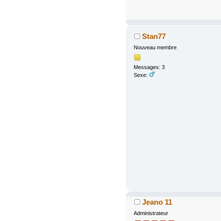
Stan77
Nouveau membre
Messages: 3
Sexe:
Jeano 11
Administrateur