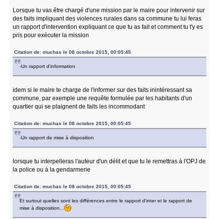
Lorsque tu vas être chargé d'une mission par le maire pour intervenir sur
des faits impliquant des violences rurales dans sa commune tu lui feras
un rapport d'intervention expliquant ce que tu as fait et comment tu t'y es
pris pour exécuter la mission
Citation de: muchas le 08 octobre 2015, 00:05:45
-Un rapport d'information
idem si le maire te charge de l'informer sur des faits inintéressant sa
commune, par exemple une requête formulée par les habitants d'un
quartier qui se plaignent de faits les incommodant
Citation de: muchas le 08 octobre 2015, 00:05:45
-Un rapport de mise à disposition
lorsque tu interpelleras l'auteur d'un délit et que tu le remettras à l'OPJ de
la police ou à la gendarmerie
Citation de: muchas le 08 octobre 2015, 00:05:45
Et surtout quelles sont les différences entre le rapport d'inter et le rapport de
mise à disposition...