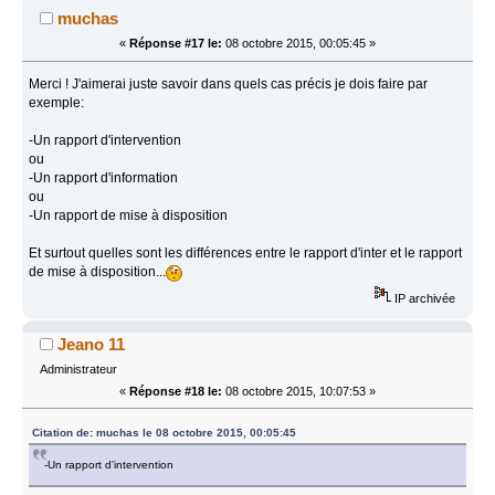
muchas
«
Réponse #17 le:
08 octobre 2015, 00:05:45 »
Merci ! J'aimerai juste savoir dans quels cas précis je dois faire par
exemple:
-Un rapport d'intervention
ou
-Un rapport d'information
ou
-Un rapport de mise à disposition
Et surtout quelles sont les différences entre le rapport d'inter et le rapport
de mise à disposition...
IP archivée
Jeano 11
Administrateur
«
Réponse #18 le:
08 octobre 2015, 10:07:53 »
Citation de: muchas le 08 octobre 2015, 00:05:45
-Un rapport d'intervention