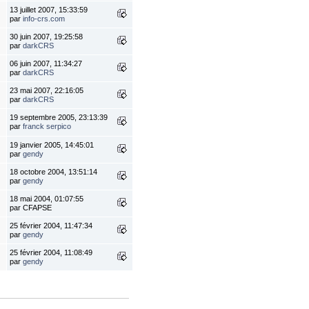
13 juillet 2007, 15:33:59
par
info-crs.com
30 juin 2007, 19:25:58
par
darkCRS
06 juin 2007, 11:34:27
par
darkCRS
23 mai 2007, 22:16:05
par
darkCRS
19 septembre 2005, 23:13:39
par
franck serpico
19 janvier 2005, 14:45:01
par
gendy
18 octobre 2004, 13:51:14
par
gendy
18 mai 2004, 01:07:55
par CFAPSE
25 février 2004, 11:47:34
par
gendy
25 février 2004, 11:08:49
par
gendy