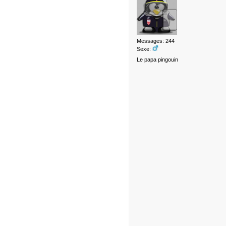
Messages: 244
Sexe:
Le papa pingouin