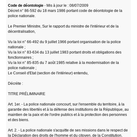
Code de déontologie
- Mis à jour le : 08/07/2009
Décret n° 86-592 du 18 mars 1986 portant code de déontologie de la
police nationale.
Le Premier Ministre, Sur le rapport du ministre de l'intérieur et de la
décentralisation,
Vu la loi n° 66-492 du 9 juillet 1966 portant organisation de la police
nationale ;
Vu la loi n° 83-634 du 13 juillet 1983 portant droits et obligations des
fonctionnaires ;
Vu la loi n° 85-835 du 7 août 1985 relative à la modernisation de la
police nationale ;
Le Conseil d'Etat (section de l'intérieur) entendu,
Décrète :
TITRE PRÉLIMINAIRE
Art. 1er. - La police nationale concourt, sur l'ensemble du territoire, à la
garantie des libertés et à la défense des institutions de la République, au
maintien de la paix et de l'ordre publics et à la protection des personnes
et des biens.
Art. 2. - La police nationale s'acquitte de ses missions dans le respect de
la Déclaration des droits de l'homme et du citoyen, de la Constitution,