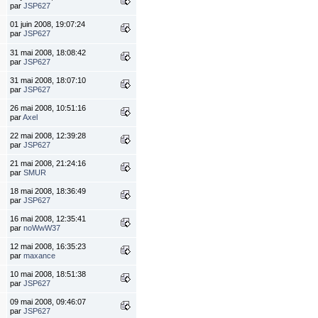
par
JSP627
01 juin 2008, 19:07:24
par
JSP627
31 mai 2008, 18:08:42
par
JSP627
31 mai 2008, 18:07:10
par
JSP627
26 mai 2008, 10:51:16
par
Axel
22 mai 2008, 12:39:28
par
JSP627
21 mai 2008, 21:24:16
par
SMUR
18 mai 2008, 18:36:49
par
JSP627
16 mai 2008, 12:35:41
par
noWwW37
12 mai 2008, 16:35:23
par
maxance
10 mai 2008, 18:51:38
par
JSP627
09 mai 2008, 09:46:07
par
JSP627