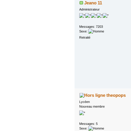
Jeano 11
Administrateur
Messages: 7203
Sexe:
Retraité
theopops
Lycéen
Nouveau membre
Messages: 5
Sexe: