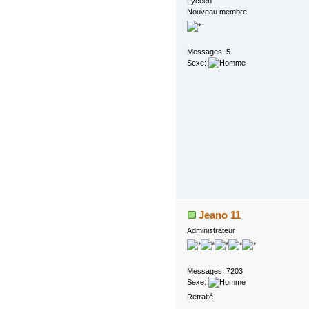
Lycéen
Nouveau membre
Messages: 5
Sexe:
Jeano 11
Administrateur
Messages: 7203
Sexe:
Retraité