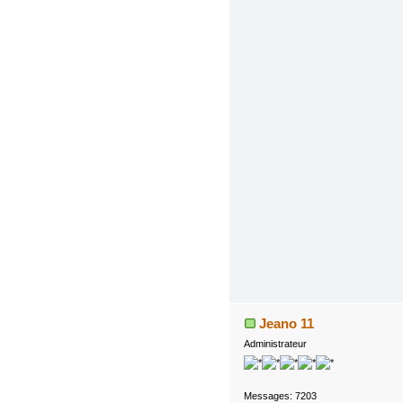
Jeano 11
Administrateur
Messages: 7203