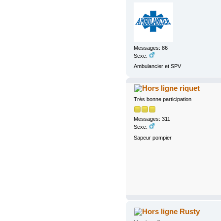
Messages: 86
Sexe:
Ambulancier et SPV
riquet
Très bonne participation
Messages: 311
Sexe:
Sapeur pompier
Rusty