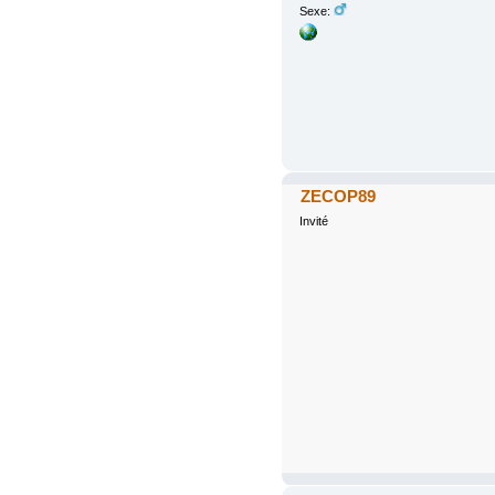
Sexe:
ZECOP89
Invité