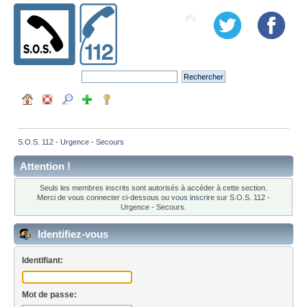
S.O.S. 112 - Urgence - Secours
Attention !
Seuls les membres inscrits sont autorisés à accéder à cette section.
Merci de vous connecter ci-dessous ou
vous inscrire
sur S.O.S. 112 -
Urgence - Secours.
Identifiez-vous
Identifiant:
Mot de passe: