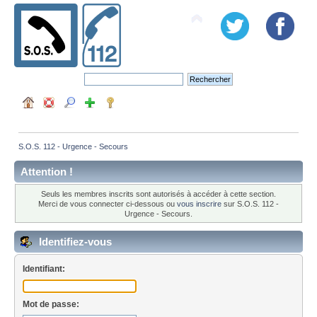
S.O.S. 112 - Urgence - Secours
Attention !
Seuls les membres inscrits sont autorisés à accéder à cette section.
Merci de vous connecter ci-dessous ou
vous inscrire
sur S.O.S. 112 -
Urgence - Secours.
Identifiez-vous
Identifiant:
Mot de passe: