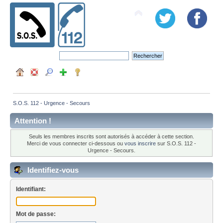
S.O.S. 112 - Urgence - Secours
Attention !
Seuls les membres inscrits sont autorisés à accéder à cette section.
Merci de vous connecter ci-dessous ou
vous inscrire
sur S.O.S. 112 -
Urgence - Secours.
Identifiez-vous
Identifiant:
Mot de passe: