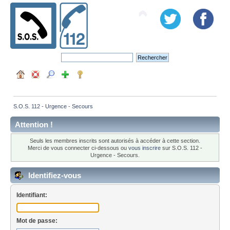
S.O.S. 112 - Urgence - Secours
Attention !
Seuls les membres inscrits sont autorisés à accéder à cette section.
Merci de vous connecter ci-dessous ou
vous inscrire
sur S.O.S. 112 -
Urgence - Secours.
Identifiez-vous
Identifiant:
Mot de passe: