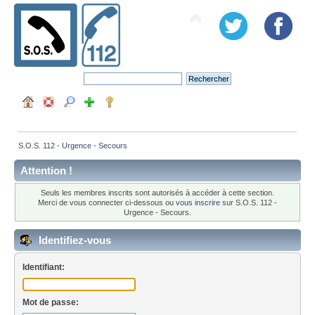
S.O.S. 112 - Urgence - Secours
Attention !
Seuls les membres inscrits sont autorisés à accéder à cette section.
Merci de vous connecter ci-dessous ou
vous inscrire
sur S.O.S. 112 -
Urgence - Secours.
Identifiez-vous
Identifiant:
Mot de passe: