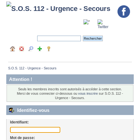
S.O.S. 112 - Urgence - Secours
Attention !
Seuls les membres inscrits sont autorisés à accéder à cette section.
Merci de vous connecter ci-dessous ou
vous inscrire
sur S.O.S. 112 -
Urgence - Secours.
Identifiez-vous
Identifiant:
Mot de passe: