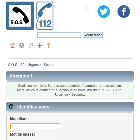
S.O.S. 112 - Urgence - Secours
Attention !
Seuls les membres inscrits sont autorisés à accéder à cette section.
Merci de vous connecter ci-dessous ou
vous inscrire
sur S.O.S. 112 -
Urgence - Secours.
Identifiez-vous
Identifiant:
Mot de passe: