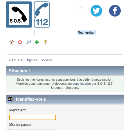
S.O.S. 112 - Urgence - Secours
Attention !
Seuls les membres inscrits sont autorisés à accéder à cette section.
Merci de vous connecter ci-dessous ou
vous inscrire
sur S.O.S. 112 -
Urgence - Secours.
Identifiez-vous
Identifiant:
Mot de passe: