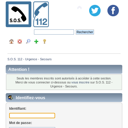
S.O.S. 112 - Urgence - Secours
Attention !
Seuls les membres inscrits sont autorisés à accéder à cette section.
Merci de vous connecter ci-dessous ou
vous inscrire
sur S.O.S. 112 -
Urgence - Secours.
Identifiez-vous
Identifiant:
Mot de passe: