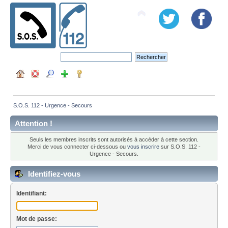
S.O.S. 112 - Urgence - Secours
Attention !
Seuls les membres inscrits sont autorisés à accéder à cette section.
Merci de vous connecter ci-dessous ou
vous inscrire
sur S.O.S. 112 -
Urgence - Secours.
Identifiez-vous
Identifiant:
Mot de passe: