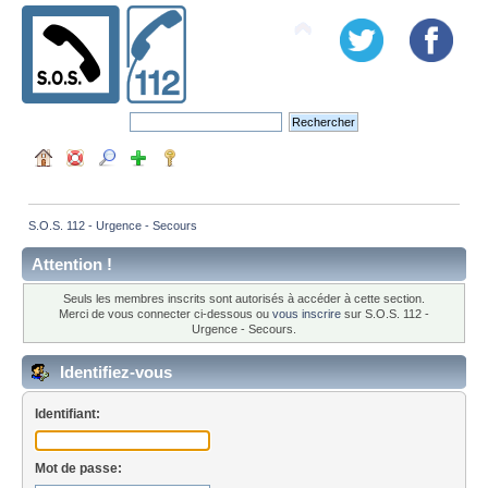
S.O.S. 112 - Urgence - Secours
Attention !
Seuls les membres inscrits sont autorisés à accéder à cette section.
Merci de vous connecter ci-dessous ou
vous inscrire
sur S.O.S. 112 -
Urgence - Secours.
Identifiez-vous
Identifiant:
Mot de passe: