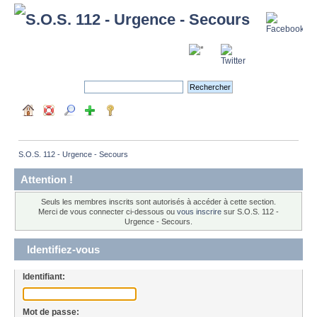
S.O.S. 112 - Urgence - Secours
Attention !
Seuls les membres inscrits sont autorisés à accéder à cette section.
Merci de vous connecter ci-dessous ou
vous inscrire
sur S.O.S. 112 -
Urgence - Secours.
Identifiez-vous
Identifiant:
Mot de passe: