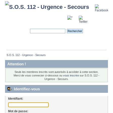
S.O.S. 112 - Urgence - Secours
Attention !
Seuls les membres inscrits sont autorisés à accéder à cette section.
Merci de vous connecter ci-dessous ou
vous inscrire
sur S.O.S. 112 -
Urgence - Secours.
Identifiez-vous
Identifiant:
Mot de passe: