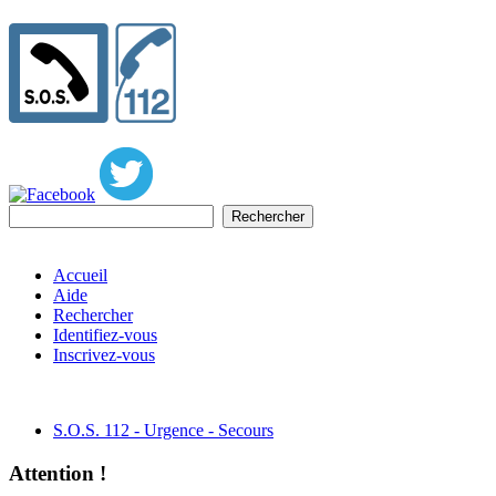
Accueil
Aide
Rechercher
Identifiez-vous
Inscrivez-vous
S.O.S. 112 - Urgence - Secours
Attention !