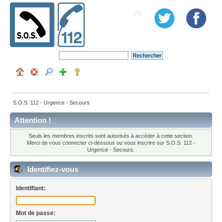
S.O.S. 112 - Urgence - Secours
Attention !
Seuls les membres inscrits sont autorisés à accéder à cette section.
Merci de vous connecter ci-dessous ou
vous inscrire
sur S.O.S. 112 -
Urgence - Secours.
Identifiez-vous
Identifiant:
Mot de passe: