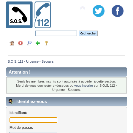
S.O.S. 112 - Urgence - Secours
Attention !
Seuls les membres inscrits sont autorisés à accéder à cette section.
Merci de vous connecter ci-dessous ou
vous inscrire
sur S.O.S. 112 -
Urgence - Secours.
Identifiez-vous
Identifiant:
Mot de passe: