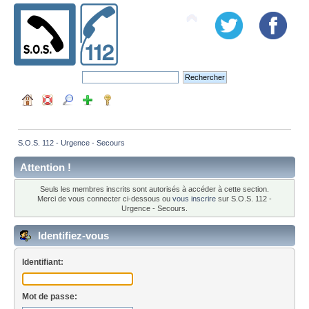
S.O.S. 112 - Urgence - Secours
Attention !
Seuls les membres inscrits sont autorisés à accéder à cette section.
Merci de vous connecter ci-dessous ou
vous inscrire
sur S.O.S. 112 -
Urgence - Secours.
Identifiez-vous
Identifiant:
Mot de passe: